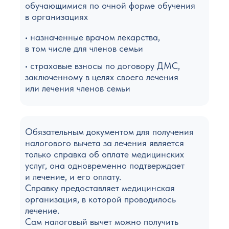
обучающимися по очной форме обучения
в организациях
• назначенные врачом лекарства,
в том числе для членов семьи
• страховые взносы по договору ДМС,
заключенному в целях своего лечения
или лечения членов семьи
Обязательным документом для получения
налогового вычета за лечения является
только справка об оплате медицинских
услуг, она одновременно подтверждает
и лечение, и его оплату.
Справку предоставляет медицинская
организация, в которой проводилось
лечение.
Сам налоговый вычет можно получить