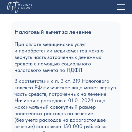
Главная
Налоговый вычет за лечение
Услуги
При оплате медицинских услуг
О нас
и приобретении медикаментов можно
вернуть часть затраченных денежных
Пациентам
средств с помощью социального
налогового вычета по НДФЛ
ДЕТИ
В соответствии с п. 3 ст. 219 Налогового
кодекса РФ физическое лицо может вернуть
часть средств, потраченных на лечение.
Начиная с расходов с 01.01.2024 года,
максимальный совокупный размер
понесенных расходов на лечение
(без учета расходов на дорогостоящее
лечение) составляет 150 000 рублей за