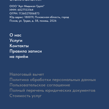
ООО "Арт Медикал Групп"
ИНН: 6027153164
ОГРН: 1136027006873
Юр.адрес: 180019, Псковская область, город
Псков, ул. Труда, д. 58, помещ. 2026
О нас
Услуги
Контакты
Правила записи
на приём
Налоговый вычет
Политика обработки персональных данных
Пользовательское соглашение
Полный перечень юридических документов
Стоимость услуг