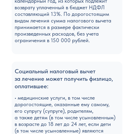
календарный год, из которых подлежит
возврату уплаченный в бюджет НДФЛ
составляющий 13%. По дорогостоящим
видам лечения сумма налогового вычета
принимается в размере фактически
произведенных расходов, без учета
ограничения в 150 000 рублей.
Социальный налоговый вычет
за лечение может получить физлицо,
оплатившее:
• медицинские услуги, в том числе
дорогостоящие, оказанные ему самому,
его супругу (супруге), родителям,
а также детям (в том числе усыновленным)
в возрасте до 18 лет до 24 лет, если дети
(в том числе усыновленные) являются