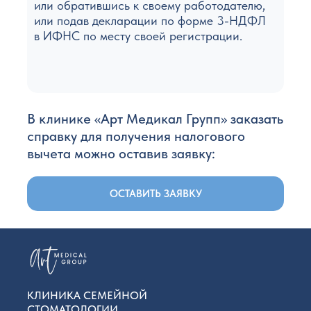
или обратившись к своему работодателю,
или подав декларации по форме 3-НДФЛ
в ИФНС по месту своей регистрации.
В клинике «Арт Медикал Групп» заказать
справку для получения налогового
вычета можно оставив заявку:
ОСТАВИТЬ ЗАЯВКУ
КЛИНИКА СЕМЕЙНОЙ
СТОМАТОЛОГИИ