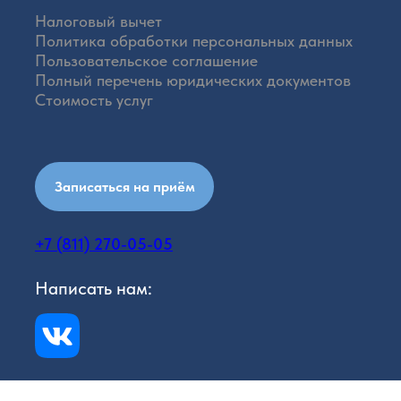
Налоговый вычет
Политика обработки персональных данных
Пользовательское соглашение
Полный перечень юридических документов
Стоимость услуг
Записаться на приём
+7 (811) 270-05-05
Написать нам: