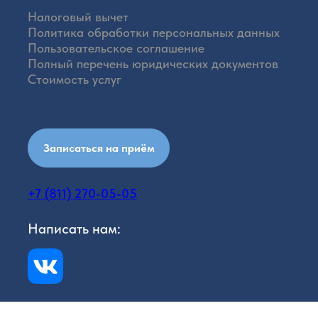
Налоговый вычет
Политика обработки персональных данных
Пользовательское соглашение
Полный перечень юридических документов
Стоимость услуг
Записаться на приём
+7 (811) 270-05-05
Написать нам: