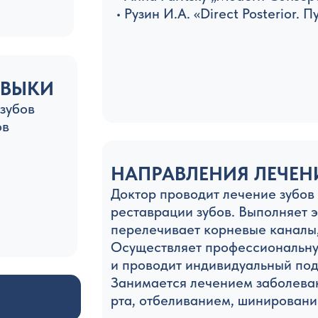
• Рузин И.А. «Direct Posterior. 
АВЫКИ
 зубов
ов
НАПРАВЛЕНИЯ ЛЕЧЕН
Доктор проводит лечение зубов
реставрации зубов. Выполняет 
перелечивает корневые каналы,
Осуществляет профессиональную
и проводит индивидуальный под
Занимается лечением заболеван
рта, отбеливанием, шинировани