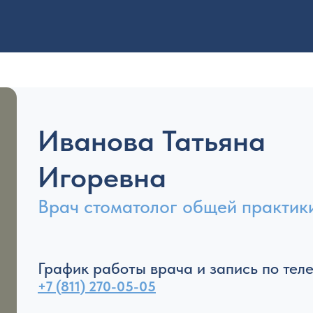
Иванова Татьяна
Игоревна
Врач стоматолог общей практик
График работы врача и запись по тел
+7 (811) 270-05-05