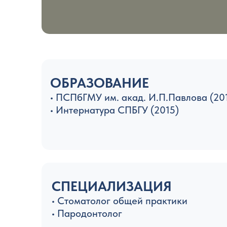
ОБРАЗОВАНИЕ
• ПСПбГМУ им. акад. И.П.Павлова (20
• Интернатура СПБГУ (2015)
СПЕЦИАЛИЗАЦИЯ
• Стоматолог общей практики
• Пародонтолог