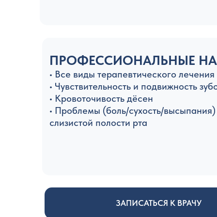
ПРОФЕССИОНАЛЬНЫЕ Н
• Все виды терапевтического лечения
• Чувствительность и подвижность зуб
• Кровоточивость дёсен
• Проблемы (боль/сухость/высыпания)
слизистой полости рта
ЗАПИСАТЬСЯ К ВРАЧУ